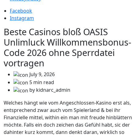
Facebook
Instagram
Beste Casinos bloß OASIS
Unlimluck Willkommensbonus-
Code 2026 ohne Sperrdatei
vortragen
July 9, 2026
5 min read
by kidnarc_admin
Welches hängt wie vom Angeschlossen-Kasino erst als,
entsprechend zwar auch vom Spielerland & bei ihr
Finanzielle mittel, within ein man mit freude hinblättern
möchte. Falls ein doch zeichen das Gefühl habt, sic der
dahinter kurz kommt, dann denkt daran, wirklich so