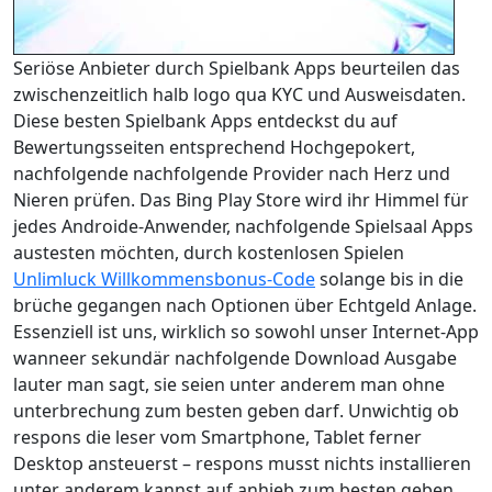
Seriöse Anbieter durch Spielbank Apps beurteilen das
zwischenzeitlich halb logo qua KYC und Ausweisdaten.
Diese besten Spielbank Apps entdeckst du auf
Bewertungsseiten entsprechend Hochgepokert,
nachfolgende nachfolgende Provider nach Herz und
Nieren prüfen. Das Bing Play Store wird ihr Himmel für
jedes Androide-Anwender, nachfolgende Spielsaal Apps
austesten möchten, durch kostenlosen Spielen
Unlimluck Willkommensbonus-Code
solange bis in die
brüche gegangen nach Optionen über Echtgeld Anlage.
Essenziell ist uns, wirklich so sowohl unser Internet-App
wanneer sekundär nachfolgende Download Ausgabe
lauter man sagt, sie seien unter anderem man ohne
unterbrechung zum besten geben darf. Unwichtig ob
respons die leser vom Smartphone, Tablet ferner
Desktop ansteuerst – respons musst nichts installieren
unter anderem kannst auf anhieb zum besten geben.