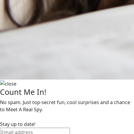
Count Me In!
No spam. Just top-secret fun, cool surprises and a chance
to Meet A Real Spy.
Stay up to date!