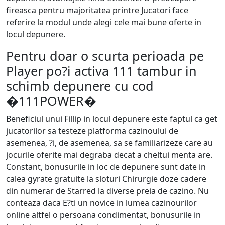
fireasca pentru majoritatea printre Jucatori face
referire la modul unde alegi cele mai bune oferte in
locul depunere.
Pentru doar o scurta perioada pe
Player po?i activa 111 tambur in
schimb depunere cu cod
�111POWER�
Beneficiul unui Fillip in locul depunere este faptul ca get
jucatorilor sa testeze platforma cazinoului de
asemenea, ?i, de asemenea, sa se familiarizeze care au
jocurile oferite mai degraba decat a cheltui menta are.
Constant, bonusurile in loc de depunere sunt date in
calea gyrate gratuite la sloturi Chirurgie doze cadere
din numerar de Starred la diverse preia de cazino. Nu
conteaza daca E?ti un novice in lumea cazinourilor
online altfel o persoana condimentat, bonusurile in