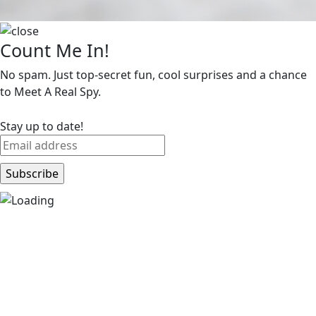
Count Me In!
No spam. Just top-secret fun, cool surprises and a chance
to Meet A Real Spy.
Stay up to date!