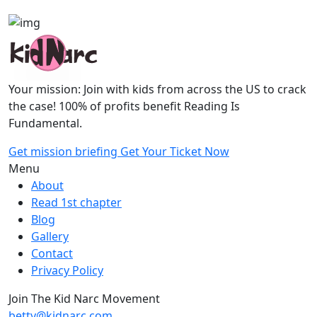
Your mission: Join with kids from across the US to crack
the case! 100% of profits benefit Reading Is
Fundamental.
Get mission briefing
Get Your Ticket Now
Menu
About
Read 1st chapter
Blog
Gallery
Contact
Privacy Policy
Join The Kid Narc Movement
betty@kidnarc.com