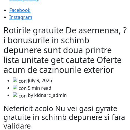
Facebook
Instagram
Rotirile gratuite De asemenea, ?
i bonusurile in schimb
depunere sunt doua printre
lista unitate get cautate Oferte
acum de cazinourile exterior
July 9, 2026
5 min read
by kidnarc_admin
Nefericit acolo Nu vei gasi gyrate
gratuite in schimb depunere si fara
validare