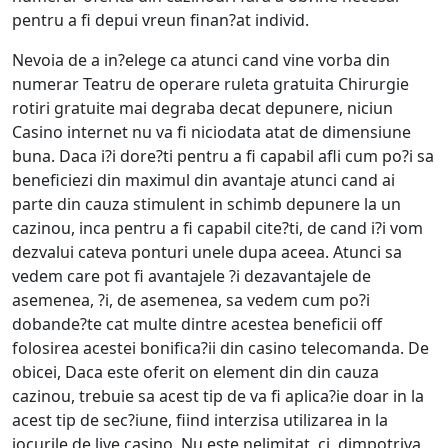
pentru a fi depui vreun finan?at individ.
Nevoia de a in?elege ca atunci cand vine vorba din
numerar Teatru de operare ruleta gratuita Chirurgie
rotiri gratuite mai degraba decat depunere, niciun
Casino internet nu va fi niciodata atat de dimensiune
buna. Daca i?i dore?ti pentru a fi capabil afli cum po?i sa
beneficiezi din maximul din avantaje atunci cand ai
parte din cauza stimulent in schimb depunere la un
cazinou, inca pentru a fi capabil cite?ti, de cand i?i vom
dezvalui cateva ponturi unele dupa aceea. Atunci sa
vedem care pot fi avantajele ?i dezavantajele de
asemenea, ?i, de asemenea, sa vedem cum po?i
dobande?te cat multe dintre acestea beneficii off
folosirea acestei bonifica?ii din casino telecomanda. De
obicei, Daca este oferit on element din din cauza
cazinou, trebuie sa acest tip de va fi aplica?ie doar in la
acest tip de sec?iune, fiind interzisa utilizarea in la
jocurile de live casino. Nu este nelimitat, ci, dimpotriva,