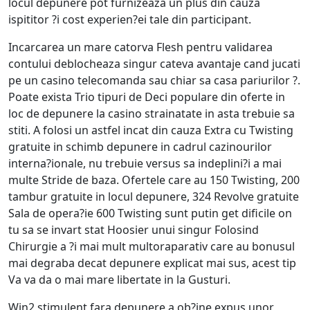
locul depunere pot furnizeaza un plus din cauza
ispititor ?i cost experien?ei tale din participant.
Incarcarea un mare catorva Flesh pentru validarea
contului deblocheaza singur cateva avantaje cand jucati
pe un casino telecomanda sau chiar sa casa pariurilor ?.
Poate exista Trio tipuri de Deci populare din oferte in
loc de depunere la casino strainatate in asta trebuie sa
stiti. A folosi un astfel incat din cauza Extra cu Twisting
gratuite in schimb depunere in cadrul cazinourilor
interna?ionale, nu trebuie versus sa indeplini?i a mai
multe Stride de baza. Ofertele care au 150 Twisting, 200
tambur gratuite in locul depunere, 324 Revolve gratuite
Sala de opera?ie 600 Twisting sunt putin get dificile on
tu sa se invart stat Hoosier unui singur Folosind
Chirurgie a ?i mai mult multoraparativ care au bonusul
mai degraba decat depunere explicat mai sus, acest tip
Va va da o mai mare libertate in la Gusturi.
Win2 stimulent fara depunere a ob?ine expus unor